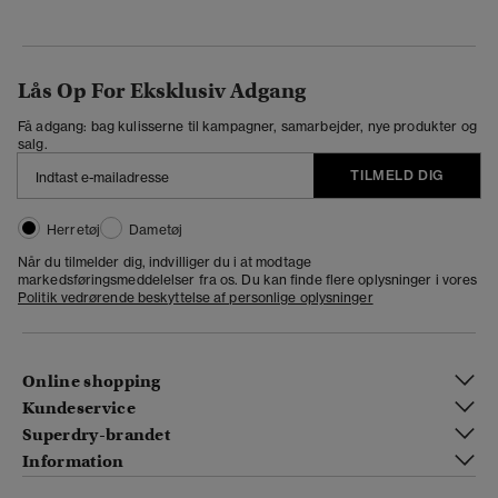
Lås Op For Eksklusiv Adgang
Få adgang: bag kulisserne til kampagner, samarbejder, nye produkter og
salg.
TILMELD DIG
Herretøj
Dametøj
Når du tilmelder dig, indvilliger du i at modtage
markedsføringsmeddelelser fra os. Du kan finde flere oplysninger i vores
Politik vedrørende beskyttelse af personlige oplysninger
Online shopping
Kundeservice
Superdry-brandet
Information