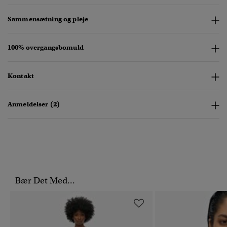
Sammensætning og pleje
100% overgangsbomuld
Kontakt
Anmeldelser (2)
Bær Det Med...