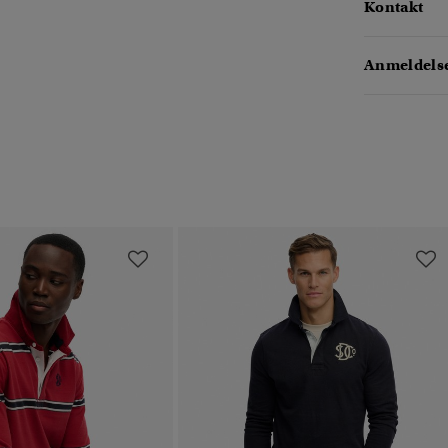
Kontakt
Anmeldelse