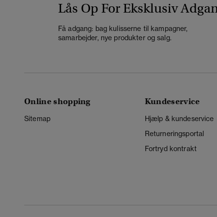
Lås Op For Eksklusiv Adga
Få adgang: bag kulisserne til kampagner,
samarbejder, nye produkter og salg.
Online shopping
Kundeservice
Sitemap
Hjælp & kundeservice
Returneringsportal
Fortryd kontrakt