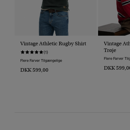
Vintage Athletic Rugby Shirt
Vintage Ath
Trøje
(1)
Flere Farver Ti
Flere Farver Tilgængelige
DKK 599,0
DKK 599,00