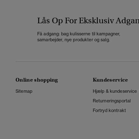
Lås Op For Eksklusiv Adga
Få adgang: bag kulisserne til kampagner,
samarbejder, nye produkter og salg.
Online shopping
Kundeservice
Sitemap
Hjælp & kundeservice
Returneringsportal
Fortryd kontrakt