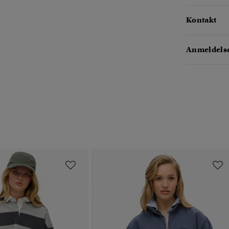
Kontakt
Anmeldelse