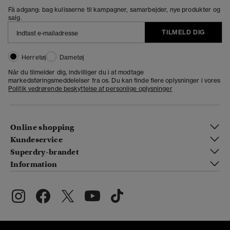
Få adgang: bag kulisserne til kampagner, samarbejder, nye produkter og
salg.
TILMELD DIG
Herretøj
Dametøj
Når du tilmelder dig, indvilliger du i at modtage
markedsføringsmeddelelser fra os. Du kan finde flere oplysninger i vores
Politik vedrørende beskyttelse af personlige oplysninger
Online shopping
Kundeservice
Superdry-brandet
Information