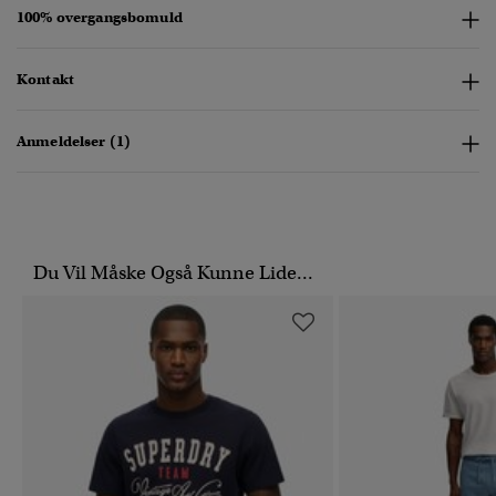
100% overgangsbomuld
Kontakt
Anmeldelser (1)
Du Vil Måske Også Kunne Lide...