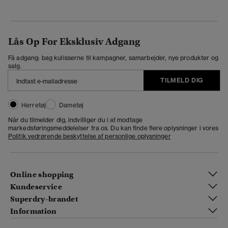
Lås Op For Eksklusiv Adgang
Få adgang: bag kulisserne til kampagner, samarbejder, nye produkter og
salg.
TILMELD DIG
Herretøj
Dametøj
Når du tilmelder dig, indvilliger du i at modtage
markedsføringsmeddelelser fra os. Du kan finde flere oplysninger i vores
Politik vedrørende beskyttelse af personlige oplysninger
Online shopping
Kundeservice
Superdry-brandet
Information