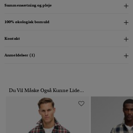
Sammensætning og pleje
100% økologisk bomuld
Kontakt
Anmeldelser (1)
Du Vil Måske Også Kunne Lide...