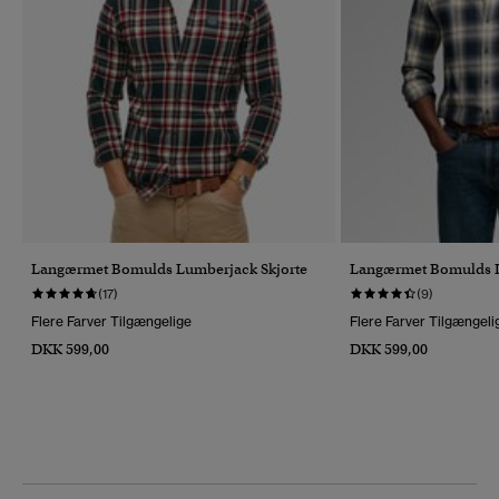
Langærmet Bomulds Lumberjack Skjorte
Langærmet Bomulds L
(17)
(9)
Flere Farver Tilgængelige
Flere Farver Tilgængeli
DKK 599,00
DKK 599,00