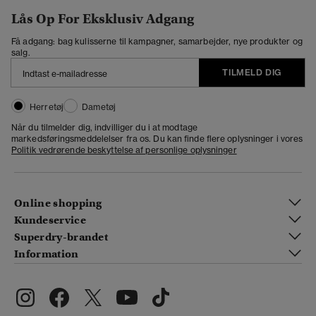
Lås Op For Eksklusiv Adgang
Få adgang: bag kulisserne til kampagner, samarbejder, nye produkter og
salg.
TILMELD DIG
Herretøj
Dametøj
Når du tilmelder dig, indvilliger du i at modtage
markedsføringsmeddelelser fra os. Du kan finde flere oplysninger i vores
Politik vedrørende beskyttelse af personlige oplysninger
Online shopping
Kundeservice
Superdry-brandet
Information