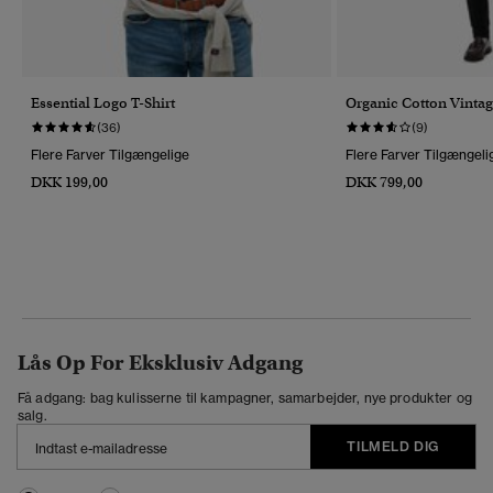
Essential Logo T-Shirt
Organic Cotton Vintag
(36)
(9)
Flere Farver Tilgængelige
Flere Farver Tilgængeli
DKK 199,00
DKK 799,00
Lås Op For Eksklusiv Adgang
Få adgang: bag kulisserne til kampagner, samarbejder, nye produkter og
salg.
TILMELD DIG