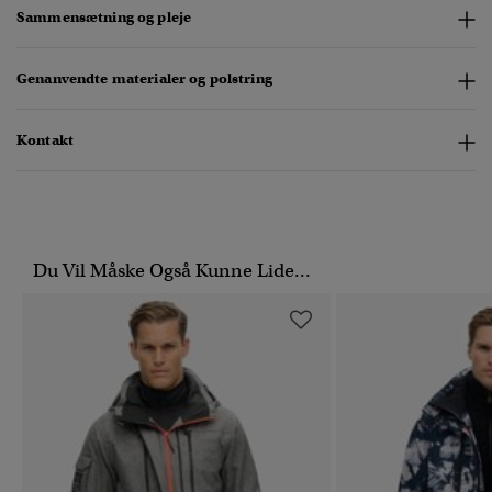
Sammensætning og pleje
Genanvendte materialer og polstring
Kontakt
Du Vil Måske Også Kunne Lide...