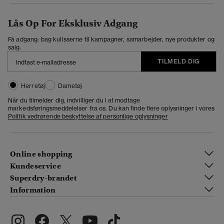
Lås Op For Eksklusiv Adgang
Få adgang: bag kulisserne til kampagner, samarbejder, nye produkter og
salg.
TILMELD DIG
Herretøj
Dametøj
Når du tilmelder dig, indvilliger du i at modtage
markedsføringsmeddelelser fra os. Du kan finde flere oplysninger i vores
Politik vedrørende beskyttelse af personlige oplysninger
Online shopping
Kundeservice
Superdry-brandet
Information