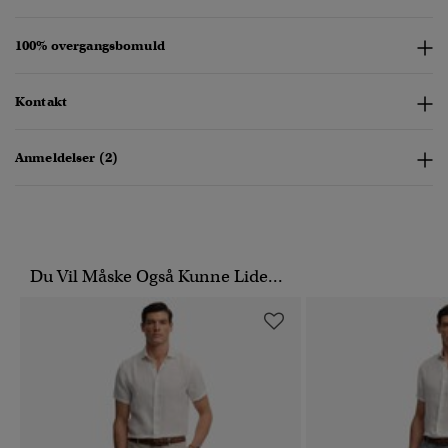
100% overgangsbomuld
Kontakt
Anmeldelser (2)
Du Vil Måske Også Kunne Lide...