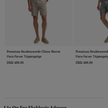
Premium Strukturerede Chino Shorts
Premium Strukturered
Flere Farver Tilgængelige
Flere Farver Tilgængeli
DKK 499,00
DKK 499,00
Lås Op For Eksklusiv Adgang