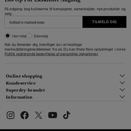
Få adgang: bag kulisserne til kampagner, samarbejder, nye produkter og
salg.
TILMELD DIG
Herretøj
Dametøj
Når du tilmelder dig, indvilliger du i at modtage
markedsføringsmeddelelser fra os. Du kan finde flere oplysninger i vores
Politik vedrørende beskyttelse af personlige oplysninger
Online shopping
Kundeservice
Superdry-brandet
Information