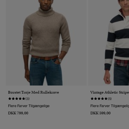
Børstet Trøje Med Rullekrave
Vintage Athletic Strip
(3)
(5)
Flere Farver Tilgængelige
Flere Farver Tilgængeli
DKK 799,00
DKK 599,00