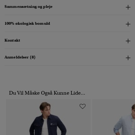
Sammensætning og pleje
100% økologisk bomuld
Kontakt
Anmeldelser (8)
Du Vil Måske Også Kunne Lide...