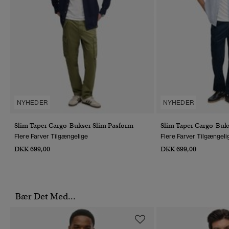
NYHEDER
NYHEDER
Slim Taper Cargo-Bukser Slim Pasform
Slim Taper Cargo-Buk
Flere Farver Tilgængelige
Flere Farver Tilgængeli
DKK 699,00
DKK 699,00
Bær Det Med...