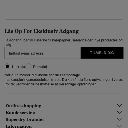
Lås Op For Eksklusiv Adgang
Få adgang: bag kulisserne til kampagner, samarbejder, nye produkter og
salg.
TILMELD DIG
Herretøj
Dametøj
Når du tilmelder dig, indvilliger du i at modtage
markedsføringsmeddelelser fra os. Du kan finde flere oplysninger i vores
Politik vedrørende beskyttelse af personlige oplysninger
Online shopping
Kundeservice
Superdry-brandet
Information