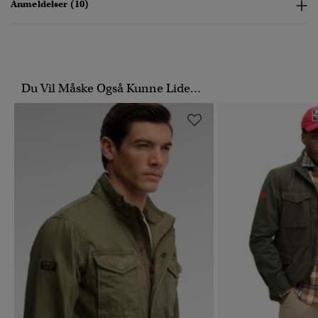
Anmeldelser (10)
Du Vil Måske Også Kunne Lide...