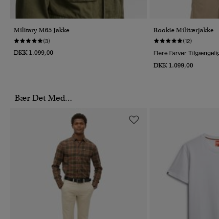
Military M65 Jakke
Rookie Militærjakke
(3)
(12)
DKK 1.099,00
Flere Farver Tilgængeli
DKK 1.099,00
Bær Det Med...