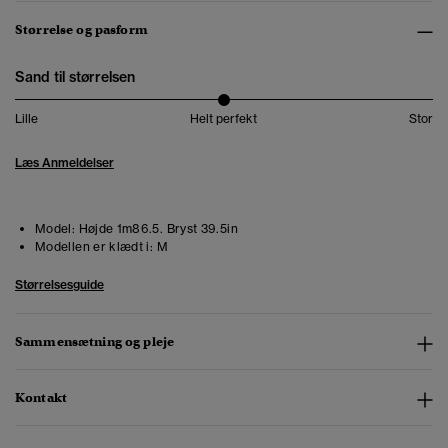
Størrelse og pasform
Sand til størrelsen
Lille
Helt perfekt
Stor
Læs Anmeldelser
Model:
Højde 1m86.5. Bryst 39.5in
Modellen er klædt i:
M
Størrelsesguide
Sammensætning og pleje
Kontakt