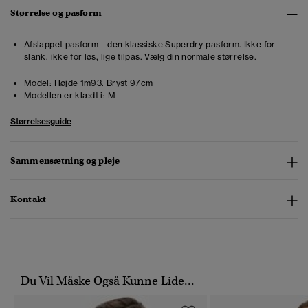
Størrelse og pasform
Afslappet pasform – den klassiske Superdry-pasform. Ikke for
slank, ikke for løs, lige tilpas. Vælg din normale størrelse.
Model:
Højde 1m93. Bryst 97cm
Modellen er klædt i:
M
Størrelsesguide
Sammensætning og pleje
Kontakt
Du Vil Måske Også Kunne Lide...