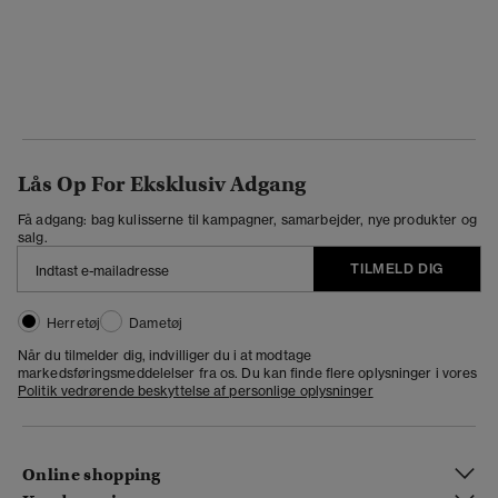
Lås Op For Eksklusiv Adgang
Få adgang: bag kulisserne til kampagner, samarbejder, nye produkter og
salg.
TILMELD DIG
Herretøj
Dametøj
Når du tilmelder dig, indvilliger du i at modtage
markedsføringsmeddelelser fra os. Du kan finde flere oplysninger i vores
Politik vedrørende beskyttelse af personlige oplysninger
Online shopping