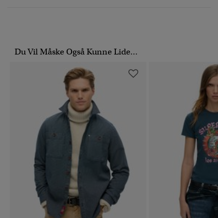
Du Vil Måske Også Kunne Lide...