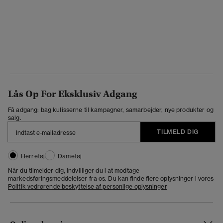
Lås Op For Eksklusiv Adgang
Få adgang: bag kulisserne til kampagner, samarbejder, nye produkter og
salg.
TILMELD DIG
Herretøj
Dametøj
Når du tilmelder dig, indvilliger du i at modtage
markedsføringsmeddelelser fra os. Du kan finde flere oplysninger i vores
Politik vedrørende beskyttelse af personlige oplysninger