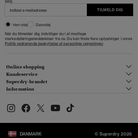
salg.
TILMELD DIG
Herretøj
Dametøj
Når du tilmelder dig, indvilliger du i at modtage
markedsføringsmeddelelser fra os. Du kan finde flere oplysninger i vores
Politik vedrørende beskyttelse af personlige oplysninger
Online shopping
Kundeservice
Superdry-brandet
Information
DANMARK
© Superdry 2026