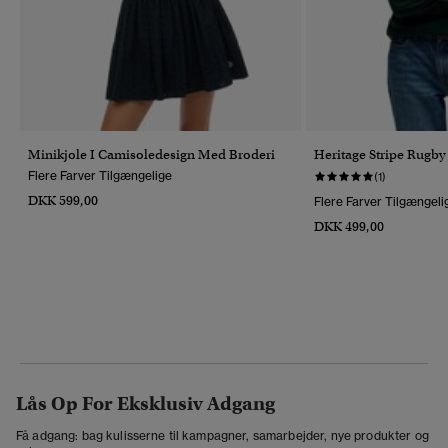
Minikjole I Camisoledesign Med Broderi
Heritage Stripe Rugby
Flere Farver Tilgængelige
(1)
DKK 599,00
Flere Farver Tilgængeli
DKK 499,00
Lås Op For Eksklusiv Adgang
Få adgang: bag kulisserne til kampagner, samarbejder, nye produkter og