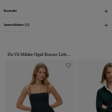
Kontakt
Anmeldelser (1)
Du Vil Måske Også Kunne Lide...