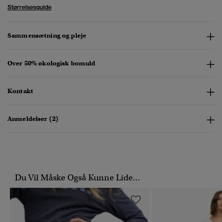
Størrelsesguide
Sammensætning og pleje
Over 50% økologisk bomuld
Kontakt
Anmeldelser (2)
Du Vil Måske Også Kunne Lide...