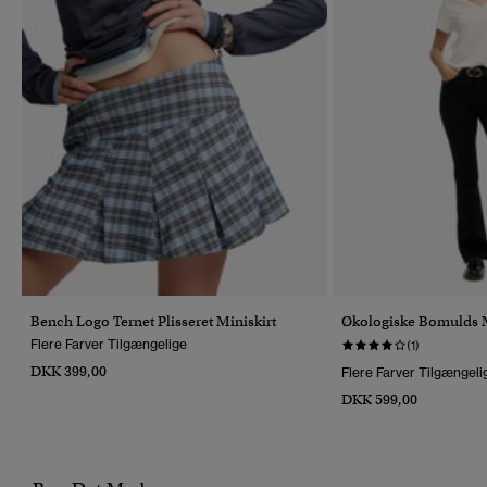
Bench Logo Ternet Plisseret Miniskirt
Økologiske Bomulds M
Flere Farver Tilgængelige
(1)
DKK 399,00
Flere Farver Tilgængeli
DKK 599,00