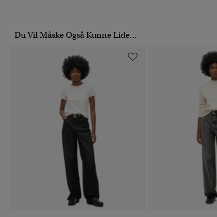
Du Vil Måske Også Kunne Lide...