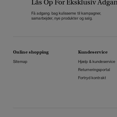
Lås Op For Eksklusiv Adga
Få adgang: bag kulisserne til kampagner,
samarbejder, nye produkter og salg.
Online shopping
Kundeservice
Sitemap
Hjælp & kundeservice
Returneringsportal
Fortryd kontrakt