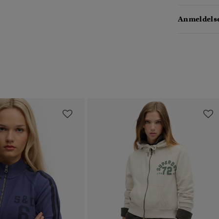
Anmeldelse