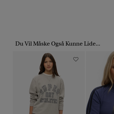
Du Vil Måske Også Kunne Lide...