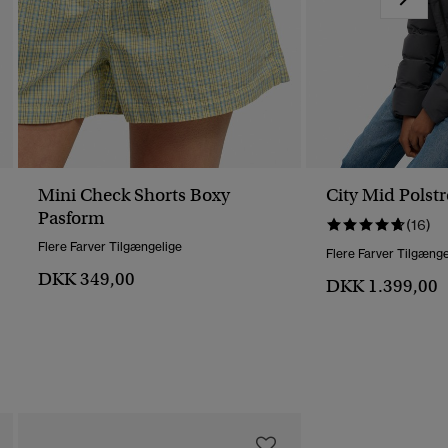
Mini Check Shorts Boxy
City Mid Polstr
Pasform
(16)
Flere Farver Tilgængelige
Flere Farver Tilgænge
DKK 349,00
DKK 1.399,00