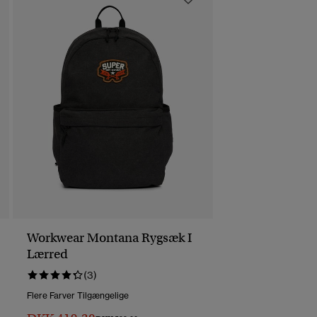
Workwear Montana Rygsæk I
Lærred
(3)
Flere Farver Tilgængelige