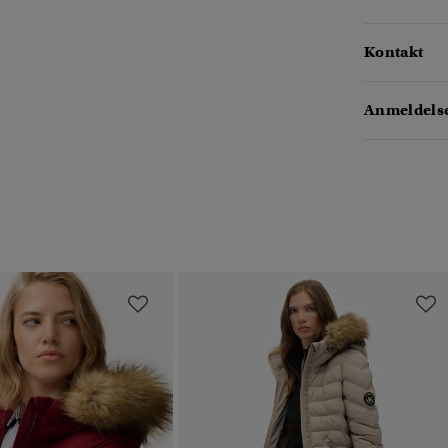
Kontakt
Anmeldelse