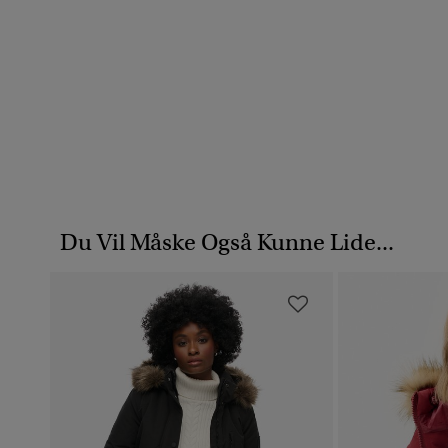
Du Vil Måske Også Kunne Lide...