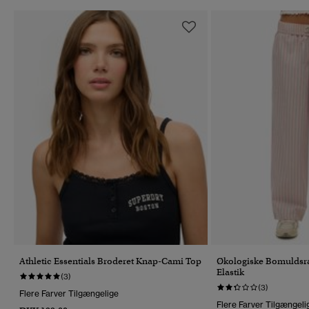
Athletic Essentials Broderet Knap-Cami Top
Økologiske Bomuldsr
Elastik
(3)
(3)
Flere Farver Tilgængelige
Flere Farver Tilgængeli