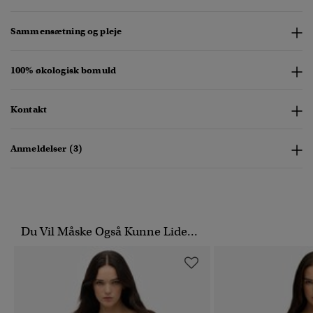
Sammensætning og pleje
100% økologisk bomuld
Kontakt
Anmeldelser (3)
Du Vil Måske Også Kunne Lide...