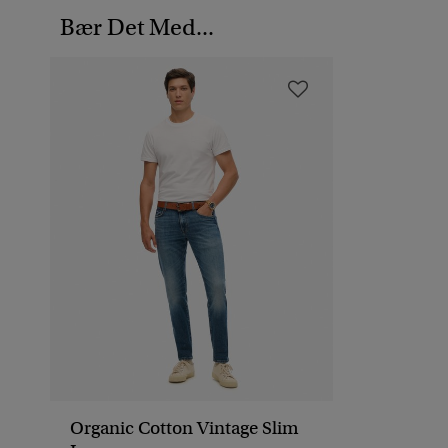
Bær Det Med...
Organic Cotton Vintage Slim