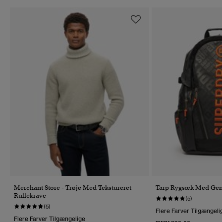
Merchant Store - Trøje Med Tekstureret
Tarp Rygsæk Med Gen
Rullekrave
(5)
(5)
Flere Farver Tilgængeli
Flere Farver Tilgængelige