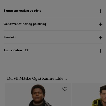
Sammensætning og pleje
Genanvendt hør og polstring
Kontakt
Anmeldelser (22)
Du Vil Måske Også Kunne Lide...