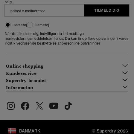
salg.
TILMELD DIG
Herretøj
Dametøj
Når du tilmelder dig, indvilliger du i at modtage
markedsføringsmeddelelser fra os. Du kan finde flere oplysninger i vores
Politik vedrørende beskyttelse af personlige oplysninger
Online shopping
Kundeservice
Superdry-brandet
Information
DANMARK
© Superdry 2026