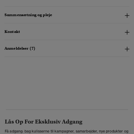
Sammensætning og pleje
Kontakt
Anmeldelser (7)
Lås Op For Eksklusiv Adgang
Få adgang: bag kulisserne til kampagner, samarbejder, nye produkter og