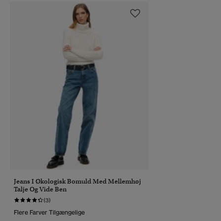
Jeans I Økologisk Bomuld Med Mellemhøj
Talje Og Vide Ben
(3)
Flere Farver Tilgængelige