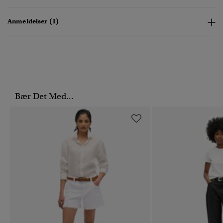
Anmeldelser (1)
Bær Det Med...