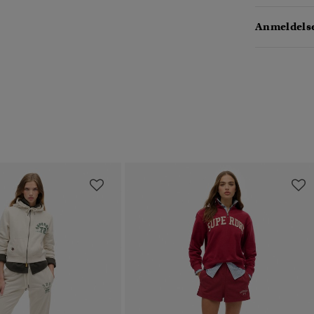
Anmeldelse