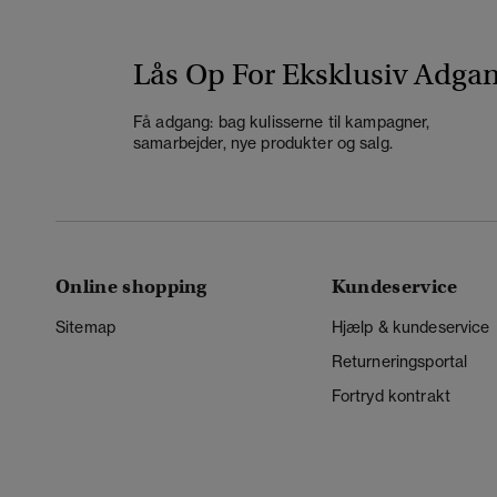
Lås Op For Eksklusiv Adga
Få adgang: bag kulisserne til kampagner,
samarbejder, nye produkter og salg.
Online shopping
Kundeservice
Sitemap
Hjælp & kundeservice
Returneringsportal
Fortryd kontrakt