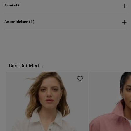
Kontakt
Anmeldelser (1)
Bær Det Med...