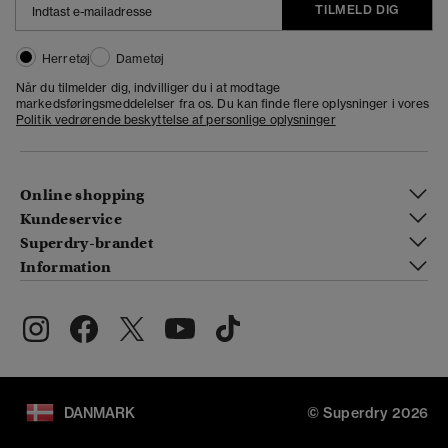
TILMELD DIG
Herretøj
Dametøj
Når du tilmelder dig, indvilliger du i at modtage
markedsføringsmeddelelser fra os. Du kan finde flere oplysninger i vores
Politik vedrørende beskyttelse af personlige oplysninger
Online shopping
Kundeservice
Superdry-brandet
Information
DANMARK
© Superdry 2026