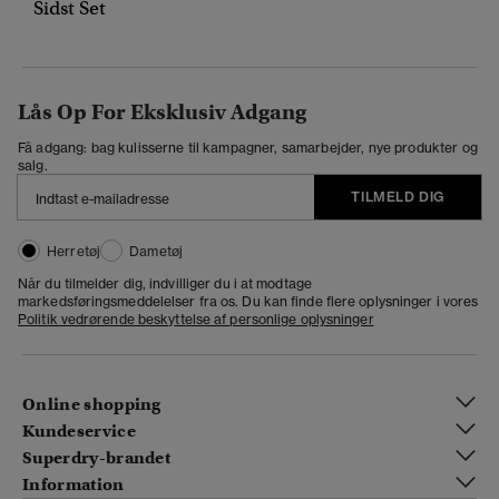
Sidst Set
Lås Op For Eksklusiv Adgang
Få adgang: bag kulisserne til kampagner, samarbejder, nye produkter og
salg.
TILMELD DIG
Herretøj
Dametøj
Når du tilmelder dig, indvilliger du i at modtage
markedsføringsmeddelelser fra os. Du kan finde flere oplysninger i vores
Politik vedrørende beskyttelse af personlige oplysninger
Online shopping
Kundeservice
Superdry-brandet
Information