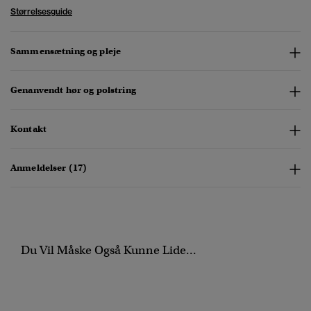
Størrelsesguide
Sammensætning og pleje
Genanvendt hør og polstring
Kontakt
Anmeldelser (17)
Du Vil Måske Også Kunne Lide...