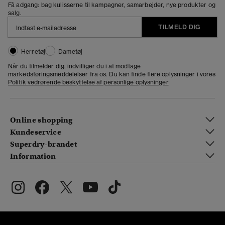
Få adgang: bag kulisserne til kampagner, samarbejder, nye produkter og
salg.
TILMELD DIG
Herretøj
Dametøj
Når du tilmelder dig, indvilliger du i at modtage
markedsføringsmeddelelser fra os. Du kan finde flere oplysninger i vores
Politik vedrørende beskyttelse af personlige oplysninger
Online shopping
Kundeservice
Superdry-brandet
Information