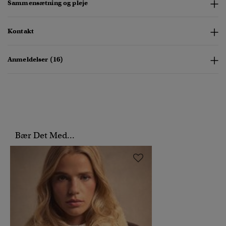
Sammensætning og pleje
Kontakt
Anmeldelser (16)
Bær Det Med...