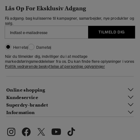
Lås Op For Eksklusiv Adgang
Få adgang: bag kulisserne til kampagner, samarbejder, nye produkter og
salg.
TILMELD DIG
Herretøj
Dametøj
Når du tilmelder dig, indvilliger du i at modtage
markedsføringsmeddelelser fra os. Du kan finde flere oplysninger i vores
Politik vedrørende beskyttelse af personlige oplysninger
Online shopping
Kundeservice
Superdry-brandet
Information