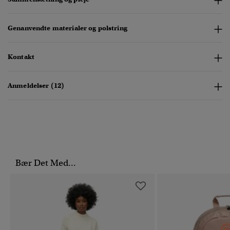
Genanvendte materialer og polstring
Kontakt
Anmeldelser (12)
Bær Det Med...