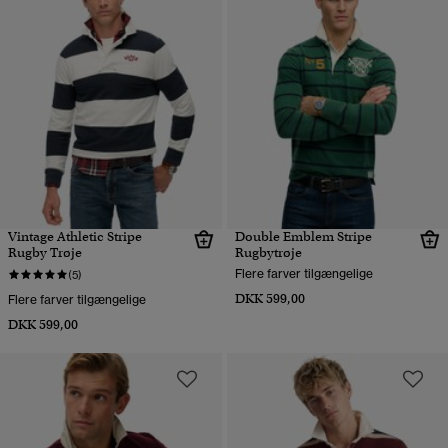
Vintage Athletic Stripe
Double Emblem Stripe
Rugby Trøje
Rugbytrøje
Flere farver tilgængelige
(5)
DKK 599,00
Flere farver tilgængelige
DKK 599,00