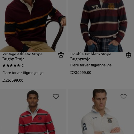
Vintage Athletic Stripe
Double Emblem Stripe
Rugby Trøje
Rugbytrøje
Flere farver tilgængelige
(5)
DKK 599,00
Flere farver tilgængelige
DKK 599,00