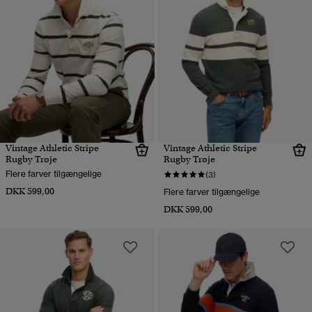
Vintage Athletic Stripe
Vintage Athletic Stripe
Rugby Trøje
Rugby Trøje
Flere farver tilgængelige
(3)
DKK 599,00
Flere farver tilgængelige
DKK 599,00