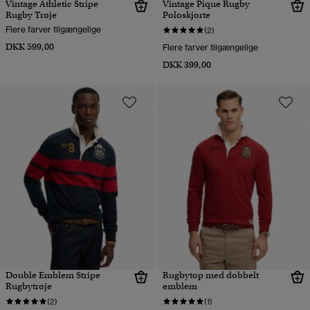
Vintage Athletic Stripe
Vintage Pique Rugby
Rugby Trøje
Poloskjorte
Flere farver tilgængelige
(2)
DKK 599,00
Flere farver tilgængelige
DKK 399,00
Double Emblem Stripe
Rugbytop med dobbelt
Rugbytrøje
emblem
(2)
(1)