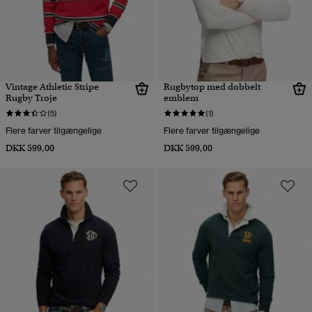
Vintage Athletic Stripe
Rugbytop med dobbelt
Rugby Trøje
emblem
(5)
(1)
Flere farver tilgængelige
Flere farver tilgængelige
DKK 599,00
DKK 599,00