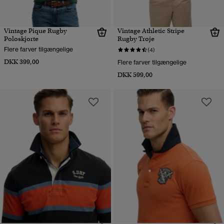
Vintage Pique Rugby
Vintage Athletic Stripe
Poloskjorte
Rugby Trøje
Flere farver tilgængelige
(4)
DKK 399,00
Flere farver tilgængelige
DKK 599,00