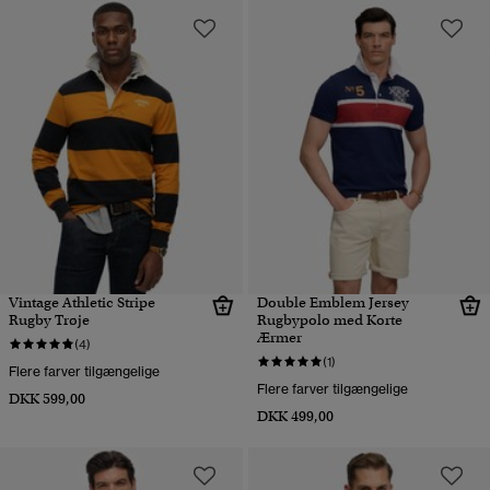
Vintage Athletic Stripe
Double Emblem Jersey
Rugby Trøje
Rugbypolo med Korte
Ærmer
(4)
(1)
Flere farver tilgængelige
Flere farver tilgængelige
DKK 599,00
DKK 499,00