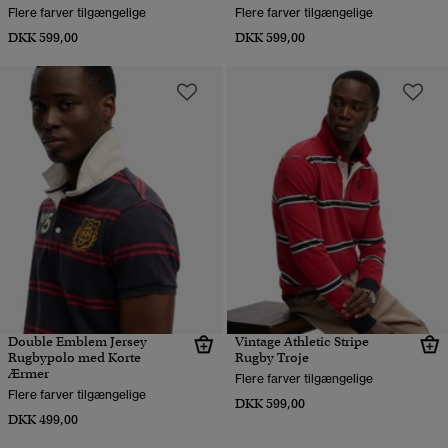
Flere farver tilgængelige
Flere farver tilgængelige
DKK 599,00
DKK 599,00
Double Emblem Jersey
Vintage Athletic Stripe
Rugbypolo med Korte
Rugby Trøje
Ærmer
Flere farver tilgængelige
Flere farver tilgængelige
DKK 599,00
DKK 499,00