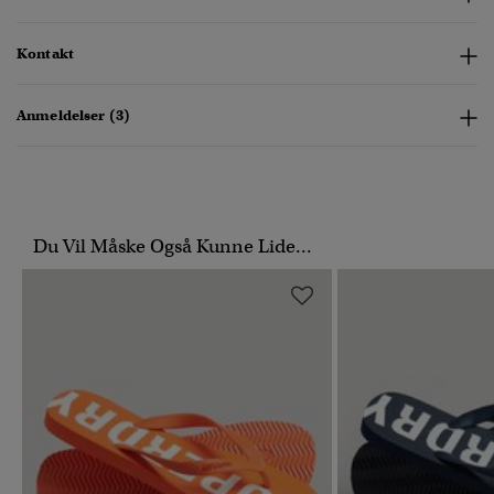
Kontakt
Anmeldelser (3)
Du Vil Måske Også Kunne Lide...