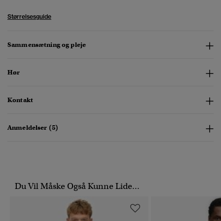
Størrelsesguide
Sammensætning og pleje
Hør
Kontakt
Anmeldelser (5)
Du Vil Måske Også Kunne Lide...