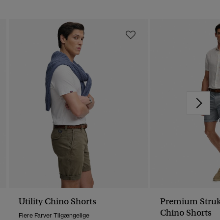
Utility Chino Shorts
Premium Struk
Chino Shorts
Flere Farver Tilgængelige