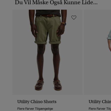
Du Vil Måske Også Kunne Lide...
Utility Chino Shorts
Utility Chi
Flere Farver Tilgængelige
Flere Farver Ti