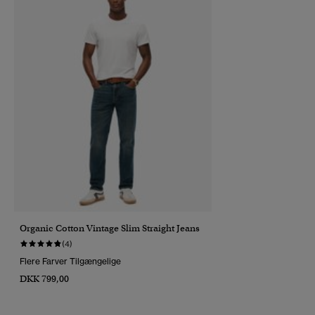
Organic Cotton Vintage Slim Straight Jeans
(4)
Flere Farver Tilgængelige
DKK 799,00