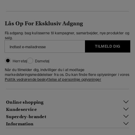
Lås Op For Eksklusiv Adgang
Få adgang: bag kulisserne til kampagner, samarbejder, nye produkter og
salg.
TILMELD DIG
Herretøj
Dametøj
Når du tilmelder dig, indvilliger du i at modtage
markedsføringsmeddelelser fra os. Du kan finde flere oplysninger i vores
Politik vedrørende beskyttelse af personlige oplysninger
Online shopping
Kundeservice
Superdry-brandet
Information