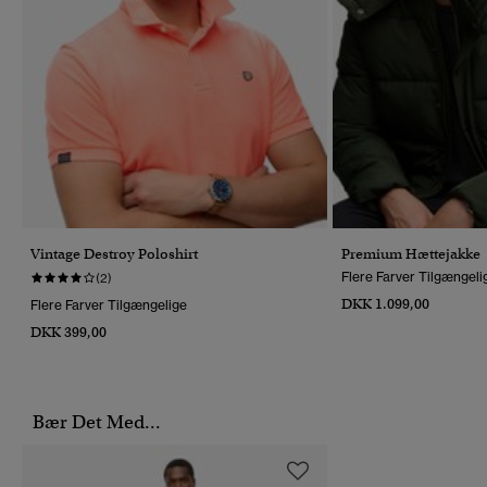
Vintage Destroy Poloshirt
Premium Hættejakke
Flere Farver Tilgængeli
(2)
DKK 1.099,00
Flere Farver Tilgængelige
DKK 399,00
Bær Det Med...