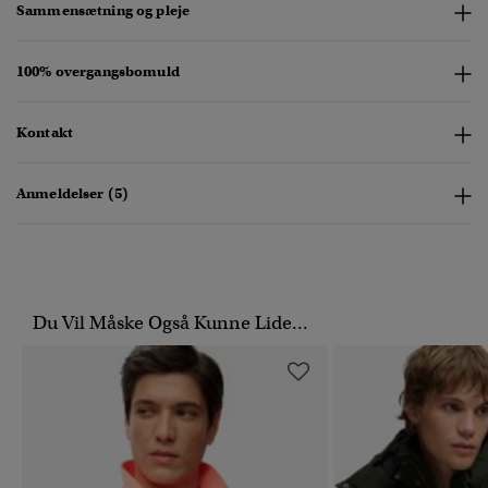
Sammensætning og pleje
100% overgangsbomuld
Kontakt
Anmeldelser (5)
Du Vil Måske Også Kunne Lide...