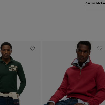
Anmeldelse