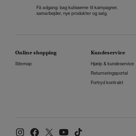
Få adgang: bag kulisserne til kampagner,
samarbejder, nye produkter og salg.
Online shopping
Kundeservice
Sitemap
Hjælp & kundeservice
Returneringsportal
Fortryd kontrakt