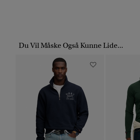
Du Vil Måske Også Kunne Lide...