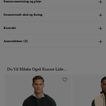
Sammensætning og pleje
Genanvendt skal og foring
Kontakt
Anmeldelser (3)
Du Vil Måske Også Kunne Lide...