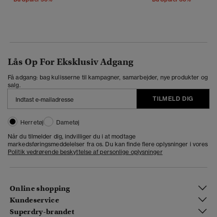
Lås Op For Eksklusiv Adgang
Få adgang: bag kulisserne til kampagner, samarbejder, nye produkter og
salg.
TILMELD DIG
Herretøj
Dametøj
Når du tilmelder dig, indvilliger du i at modtage
markedsføringsmeddelelser fra os. Du kan finde flere oplysninger i vores
Politik vedrørende beskyttelse af personlige oplysninger
Online shopping
Kundeservice
Superdry-brandet