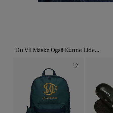
Du Vil Måske Også Kunne Lide...