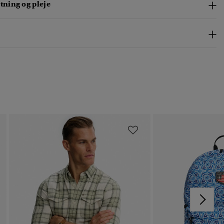
ning og pleje