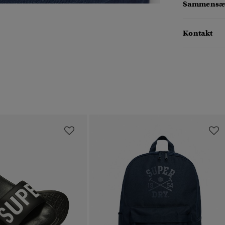
Sammensæt
Kontakt