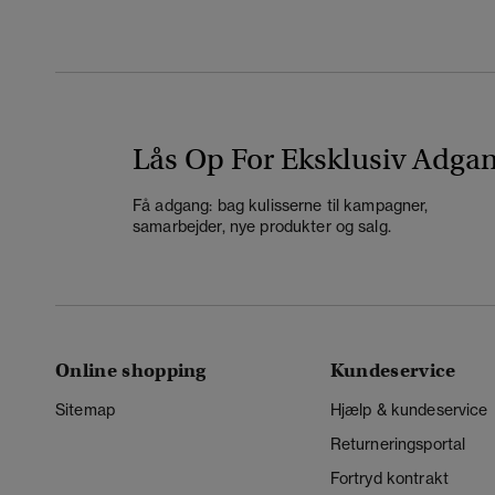
Lås Op For Eksklusiv Adga
Få adgang: bag kulisserne til kampagner,
samarbejder, nye produkter og salg.
Online shopping
Kundeservice
Sitemap
Hjælp & kundeservice
Returneringsportal
Fortryd kontrakt