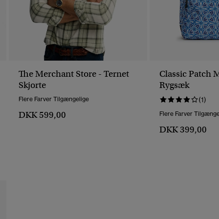
The Merchant Store - Ternet
Classic Patch 
Skjorte
Rygsæk
Flere Farver Tilgængelige
(1)
DKK 599,00
Flere Farver Tilgænge
DKK 399,00