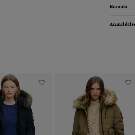
Kontakt
Anmeldelse