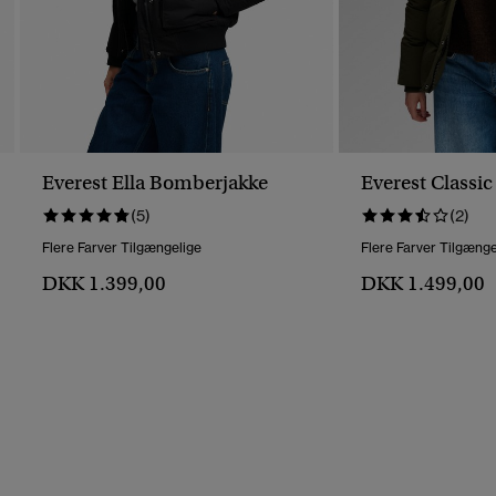
Everest Ella Bomberjakke
Everest Classic
(5)
(2)
Flere Farver Tilgængelige
Flere Farver Tilgænge
DKK 1.399,00
DKK 1.499,00