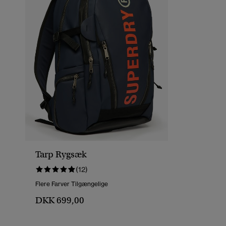
Tarp Rygsæk
(12)
Flere Farver Tilgængelige
DKK 699,00