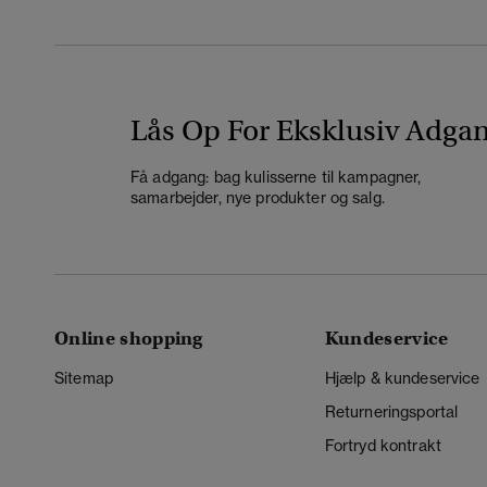
Lås Op For Eksklusiv Adga
Få adgang: bag kulisserne til kampagner,
samarbejder, nye produkter og salg.
Online shopping
Kundeservice
Sitemap
Hjælp & kundeservice
Returneringsportal
Fortryd kontrakt