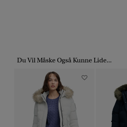
Du Vil Måske Også Kunne Lide...