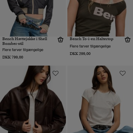
Bench Hættejakke i Shell
Bench To-i-en Haltertop
Bomber-stil
Flere farver tilgængelige
Flere farver tilgængelige
DKK 299,00
DKK 799,00