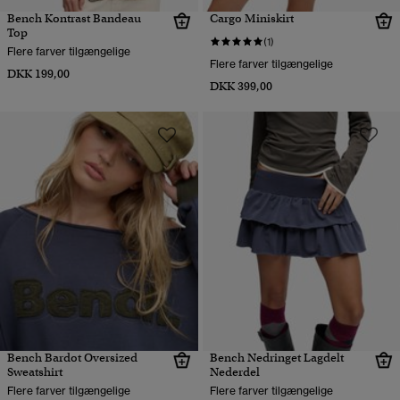
Bench Kontrast Bandeau
Cargo Miniskirt
Top
(1)
Flere farver tilgængelige
Flere farver tilgængelige
DKK 199,00
DKK 399,00
Bench Bardot Oversized
Bench Nedringet Lagdelt
Sweatshirt
Nederdel
Flere farver tilgængelige
Flere farver tilgængelige