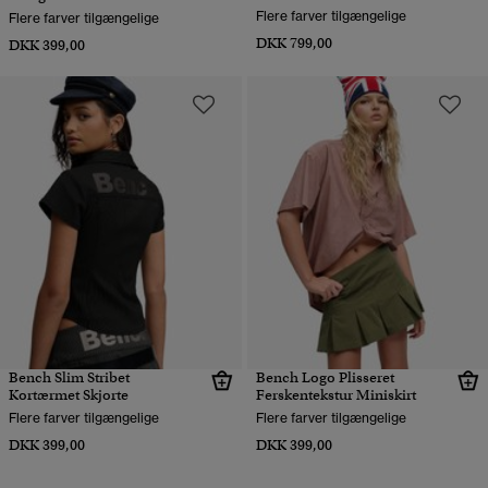
Flere farver tilgængelige
Flere farver tilgængelige
DKK 799,00
DKK 399,00
Bench Slim Stribet
Bench Logo Plisseret
Kortærmet Skjorte
Ferskentekstur Miniskirt
Flere farver tilgængelige
Flere farver tilgængelige
DKK 399,00
DKK 399,00