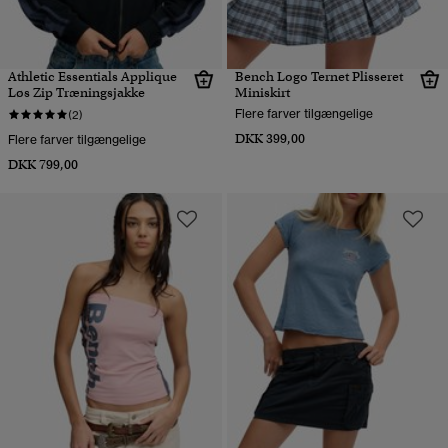
Athletic Essentials Applique
Bench Logo Ternet Plisseret
Løs Zip Træningsjakke
Miniskirt
Flere farver tilgængelige
(2)
DKK 399,00
Flere farver tilgængelige
DKK 799,00