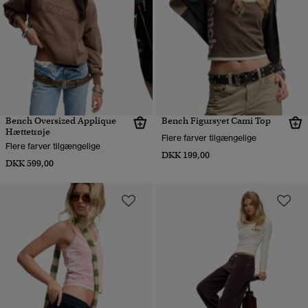
Bench Oversized Applique
Bench Figursyet Cami Top
Hættetrøje
Flere farver tilgængelige
Flere farver tilgængelige
DKK 199,00
DKK 599,00