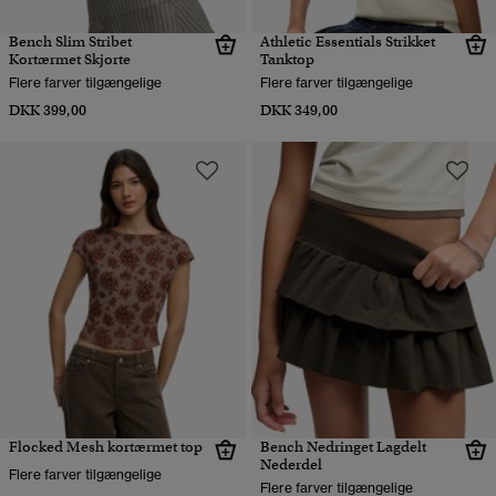
Bench Slim Stribet
Athletic Essentials Strikket
Kortærmet Skjorte
Tanktop
Flere farver tilgængelige
Flere farver tilgængelige
DKK 399,00
DKK 349,00
Flocked Mesh kortærmet top
Bench Nedringet Lagdelt
Nederdel
Flere farver tilgængelige
Flere farver tilgængelige