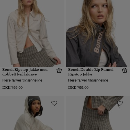
Bench Ripstop-jakke med
Bench Double Zip Funnel
dobbelt lynlåskrave
Ripstop Jakke
Flere farver tilgængelige
Flere farver tilgængelige
DKK 799,00
DKK 799,00