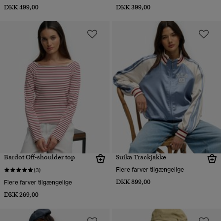
DKK 499,00
DKK 399,00
Bardot Off-shoulder top
Suika Trackjakke
Flere farver tilgængelige
(3)
DKK 899,00
Flere farver tilgængelige
DKK 269,00