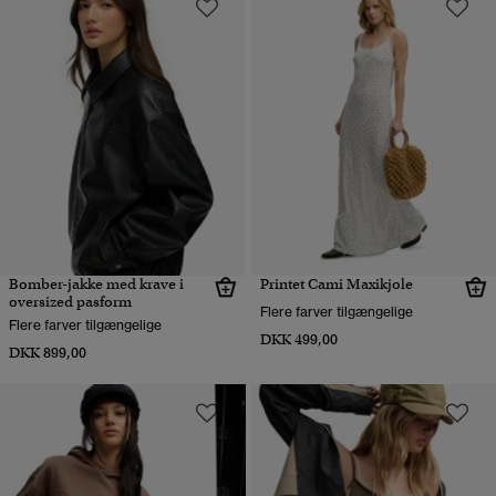
Bomber-jakke med krave i
Printet Cami Maxikjole
oversized pasform
Flere farver tilgængelige
Flere farver tilgængelige
DKK 499,00
DKK 899,00