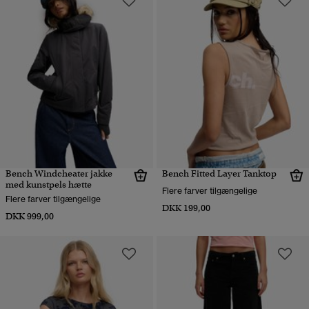
Bench Windcheater jakke
Bench Fitted Layer Tanktop
med kunstpels hætte
Flere farver tilgængelige
Flere farver tilgængelige
DKK 199,00
DKK 999,00