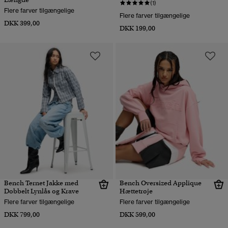
(1)
Flere farver tilgængelige
Flere farver tilgængelige
DKK 399,00
DKK 199,00
Bench Ternet Jakke med
Bench Oversized Applique
Dobbelt Lynlås og Krave
Hættetrøje
Flere farver tilgængelige
Flere farver tilgængelige
DKK 799,00
DKK 599,00