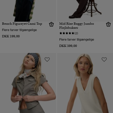
Bench Figursyet Cami Top
Mid Rise Baggy Jumbo
Fløjlsbukser
Flere farver tilgængelige
(2)
DKK 199,00
Flere farver tilgængelige
DKK 599,00