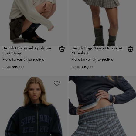
Bench Oversized Applique
Bench Logo Ternet Plisseret
Hættetrøje
Miniskirt
Flere farver tilgængelige
Flere farver tilgængelige
DKK 599,00
DKK 399,00