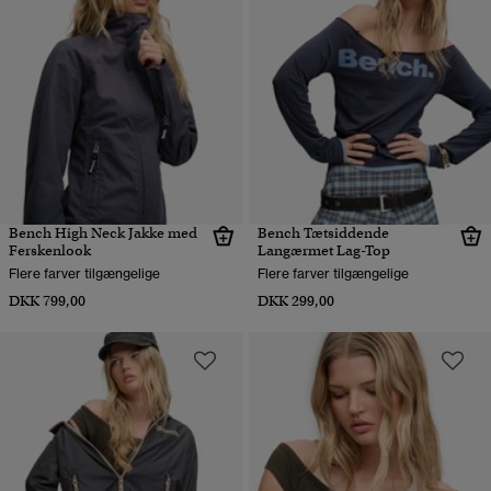
Bench High Neck Jakke med
Bench Tætsiddende
Ferskenlook
Langærmet Lag-Top
Flere farver tilgængelige
Flere farver tilgængelige
DKK 799,00
DKK 299,00