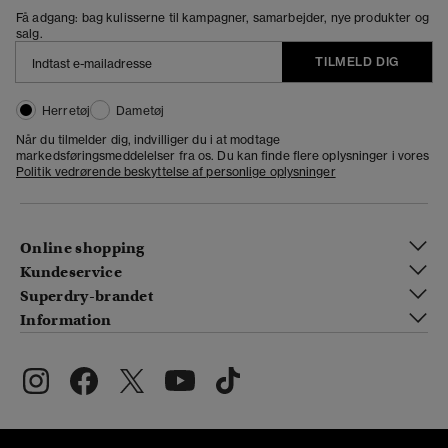
Få adgang: bag kulisserne til kampagner, samarbejder, nye produkter og
salg.
TILMELD DIG
Herretøj
Dametøj
Når du tilmelder dig, indvilliger du i at modtage
markedsføringsmeddelelser fra os. Du kan finde flere oplysninger i vores
Politik vedrørende beskyttelse af personlige oplysninger
Online shopping
Kundeservice
Superdry-brandet
Information