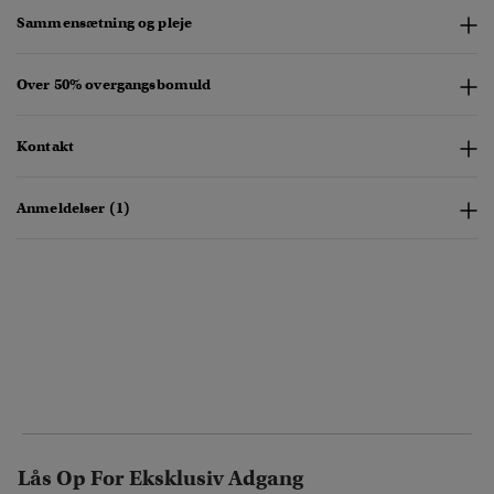
Sammensætning og pleje
Over 50% overgangsbomuld
Kontakt
Anmeldelser (1)
Lås Op For Eksklusiv Adgang