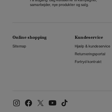
samarbejder, nye produkter og salg.
Online shopping
Kundeservice
Sitemap
Hjælp & kundeservice
Returneringsportal
Fortryd kontrakt