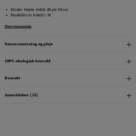
Model:
Højde 1m88. Bryst 99cm
Modellen er klædt i:
M
Størrelsesguide
Sammensætning og pleje
100% økologisk bomuld
Kontakt
Anmeldelser (15)