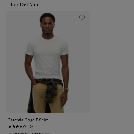
Bær Det Med...
Essential Logo T-Shirt
(49)
Flere Farver Tilgængelige