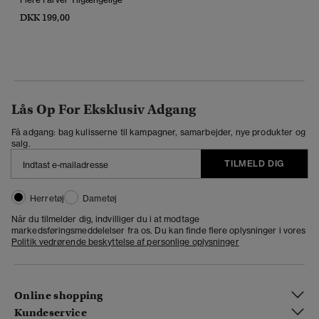
DKK 199,00
Lås Op For Eksklusiv Adgang
Få adgang: bag kulisserne til kampagner, samarbejder, nye produkter og
salg.
TILMELD DIG
Herretøj
Dametøj
Når du tilmelder dig, indvilliger du i at modtage
markedsføringsmeddelelser fra os. Du kan finde flere oplysninger i vores
Politik vedrørende beskyttelse af personlige oplysninger
Online shopping
Kundeservice