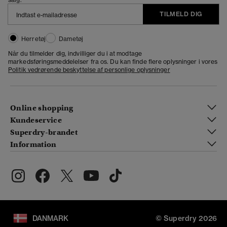
TILMELD DIG
Herretøj
Dametøj
Når du tilmelder dig, indvilliger du i at modtage
markedsføringsmeddelelser fra os. Du kan finde flere oplysninger i vores
Politik vedrørende beskyttelse af personlige oplysninger
Online shopping
Kundeservice
Superdry-brandet
Information
DANMARK
© Superdry 2026