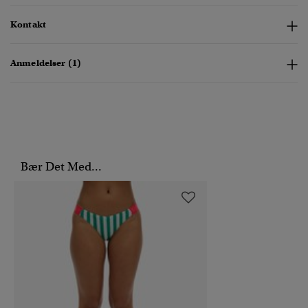
Kontakt
Anmeldelser (1)
Bær Det Med...