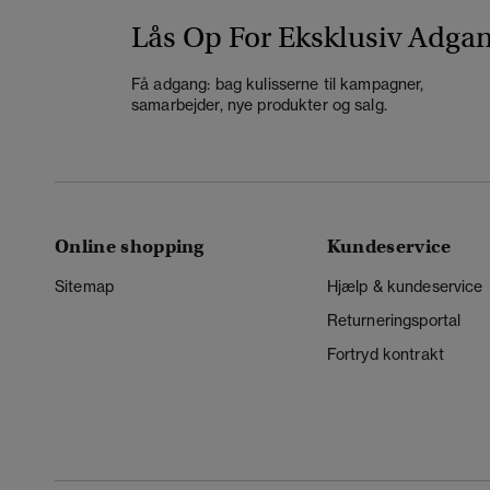
Lås Op For Eksklusiv Adga
Få adgang: bag kulisserne til kampagner,
samarbejder, nye produkter og salg.
Online shopping
Kundeservice
Sitemap
Hjælp & kundeservice
Returneringsportal
Fortryd kontrakt