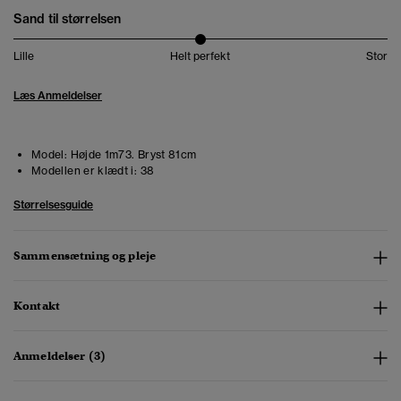
Sand til størrelsen
Lille
Helt perfekt
Stor
Læs Anmeldelser
Model:
Højde 1m73. Bryst 81cm
Modellen er klædt i:
38
Størrelsesguide
Sammensætning og pleje
Kontakt
Anmeldelser (3)