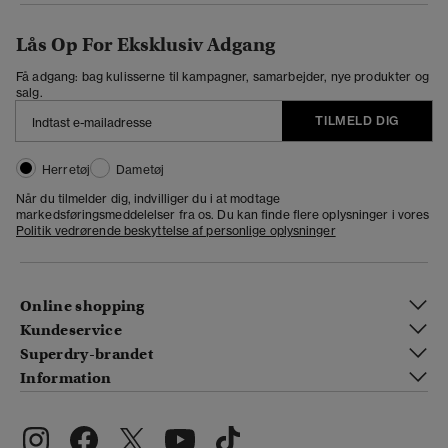
Lås Op For Eksklusiv Adgang
Få adgang: bag kulisserne til kampagner, samarbejder, nye produkter og
salg.
TILMELD DIG
Herretøj
Dametøj
Når du tilmelder dig, indvilliger du i at modtage
markedsføringsmeddelelser fra os. Du kan finde flere oplysninger i vores
Politik vedrørende beskyttelse af personlige oplysninger
Online shopping
Kundeservice
Superdry-brandet
Information