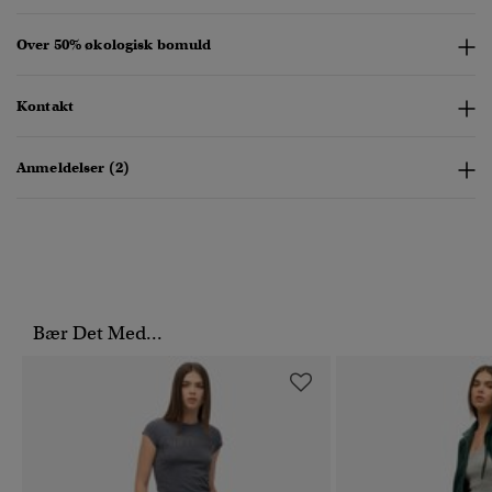
Over 50% økologisk bomuld
Kontakt
Anmeldelser (2)
Bær Det Med...