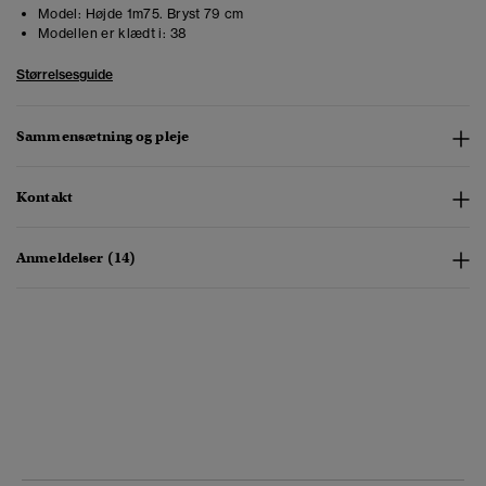
Model:
Højde 1m75. Bryst 79 cm
Modellen er klædt i:
38
Størrelsesguide
Sammensætning og pleje
Kontakt
Anmeldelser (14)