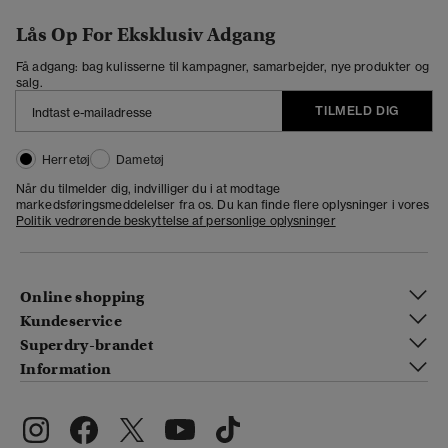
Lås Op For Eksklusiv Adgang
Få adgang: bag kulisserne til kampagner, samarbejder, nye produkter og
salg.
TILMELD DIG
Herretøj
Dametøj
Når du tilmelder dig, indvilliger du i at modtage
markedsføringsmeddelelser fra os. Du kan finde flere oplysninger i vores
Politik vedrørende beskyttelse af personlige oplysninger
Online shopping
Kundeservice
Superdry-brandet
Information