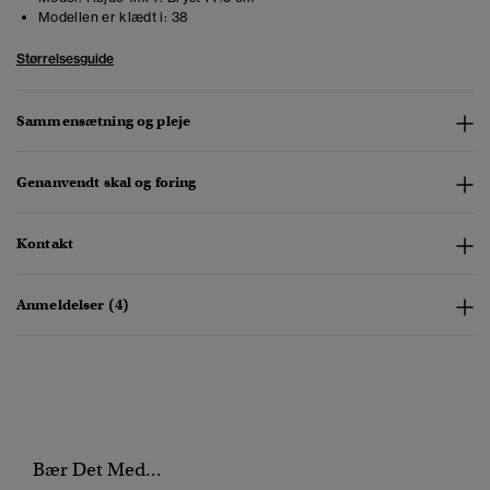
Modellen er klædt i:
38
Størrelsesguide
Sammensætning og pleje
Genanvendt skal og foring
Kontakt
Anmeldelser (4)
Bær Det Med...